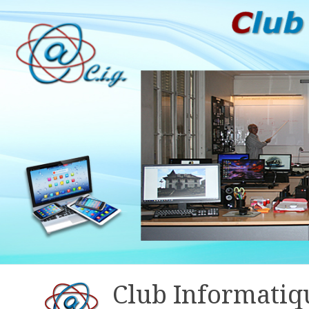
Club Informatiq