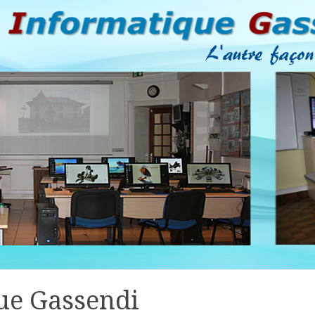
ue Gassendi