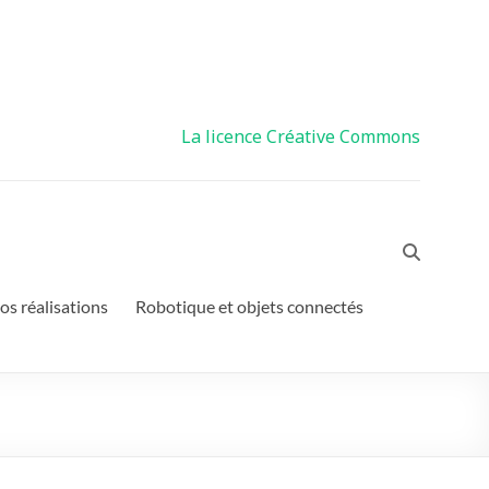
Licences
La licence Créative Commons
os réalisations
Robotique et objets connectés