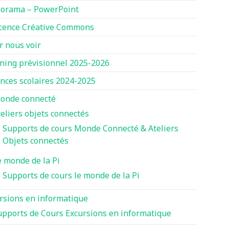
orama – PowerPoint
icence Créative Commons
r nous voir
ning prévisionnel 2025-2026
nces scolaires 2024-2025
onde connecté
teliers objets connectés
Supports de cours Monde Connecté & Ateliers
Objets connectés
e monde de la Pi
Supports de cours le monde de la Pi
rsions en informatique
upports de Cours Excursions en informatique