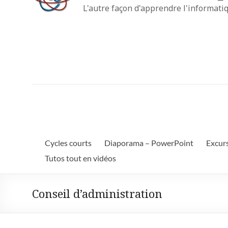
L'autre façon d'apprendre l'informati
Cycles courts
Diaporama – PowerPoint
Excur
Tutos tout en vidéos
Conseil d’administration