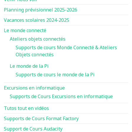
Planning prévisionnel 2025-2026
Vacances scolaires 2024-2025
Le monde connecté
Ateliers objets connectés
Supports de cours Monde Connecté & Ateliers
Objets connectés
Le monde de la Pi
Supports de cours le monde de la Pi
Excursions en informatique
Supports de Cours Excursions en informatique
Tutos tout en vidéos
Supports de Cours Format Factory
Support de Cours Audacity