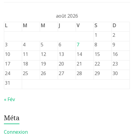
août 2026
L
M
M
J
V
S
D
1
2
3
4
5
6
7
8
9
10
11
12
13
14
15
16
17
18
19
20
21
22
23
24
25
26
27
28
29
30
31
« Fév
Méta
Connexion