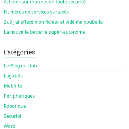
Acheter sur internet en toute sécurité
Numéros de services surtaxés
Zut! j’ai effacé mon fichier et vidé ma poubelle
La nouvelle batterie super-autonome
Catégories
Le Blog du club
Logiciels
Mobilité
Périphériques
Robotique
Sécurité
Word