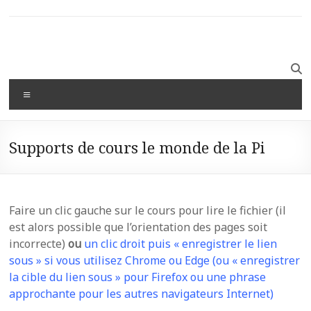
Supports de cours le monde de la Pi
Faire un clic gauche sur le cours pour lire le fichier (il
est alors possible que l’orientation des pages soit
incorrecte)
ou
un clic droit puis « enregistrer le lien
sous » si vous utilisez Chrome ou Edge (ou « enregistrer
la cible du lien sous » pour Firefox ou une phrase
approchante pour les autres navigateurs Internet)