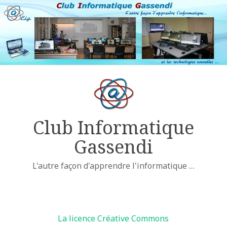
Club Informatique
Gassendi
L'autre façon d'apprendre l'informatique …
Licences
La licence Créative Commons