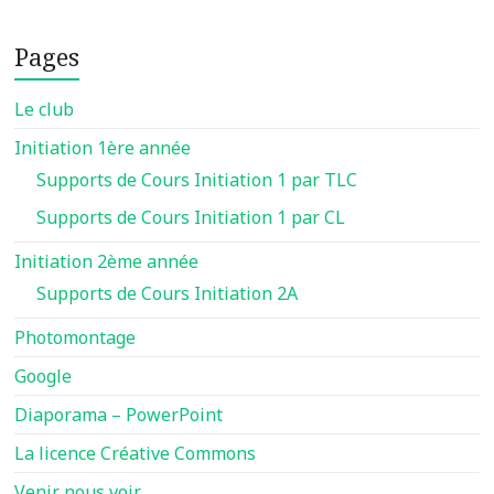
Pages
Le club
Initiation 1ère année
Supports de Cours Initiation 1 par TLC
Supports de Cours Initiation 1 par CL
Initiation 2ème année
Supports de Cours Initiation 2A
Photomontage
Google
Diaporama – PowerPoint
La licence Créative Commons
Venir nous voir