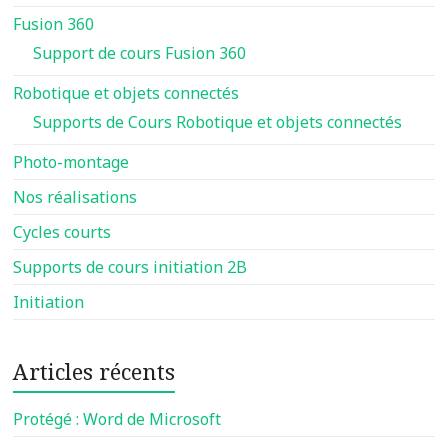
Fusion 360
Support de cours Fusion 360
Robotique et objets connectés
Supports de Cours Robotique et objets connectés
Photo-montage
Nos réalisations
Cycles courts
Supports de cours initiation 2B
Initiation
Articles récents
Protégé : Word de Microsoft