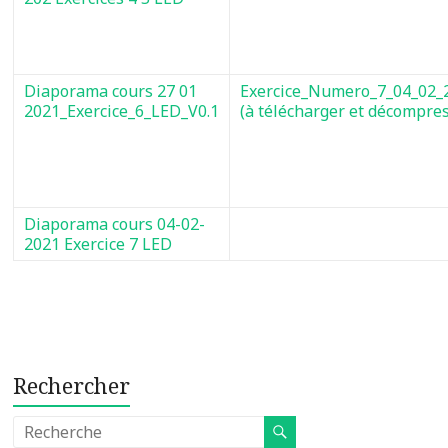
Diaporama cours 27 01
Exercice_Numero_7_04_02_
2021_Exercice_6_LED_V0.1
(à télécharger et décompre
Diaporama cours 04-02-
2021 Exercice 7 LED
Rechercher