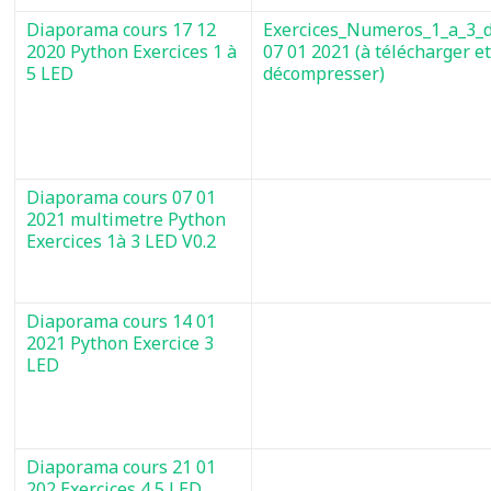
Diaporama cours 17 12
Exercices_Numeros_1_a_3_
2020 Python Exercices 1 à
07 01 2021 (à télécharger e
5 LED
décompresser)
Diaporama cours 07 01
2021 multimetre Python
Exercices 1à 3 LED V0.2
Diaporama cours 14 01
2021 Python Exercice 3
LED
Diaporama cours 21 01
202 Exercices 4 5 LED