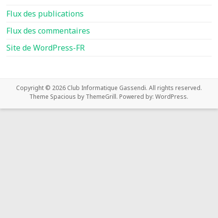
Flux des publications
Flux des commentaires
Site de WordPress-FR
Copyright © 2026
Club Informatique Gassendi
. All rights reserved.
Theme
Spacious
by ThemeGrill. Powered by:
WordPress
.