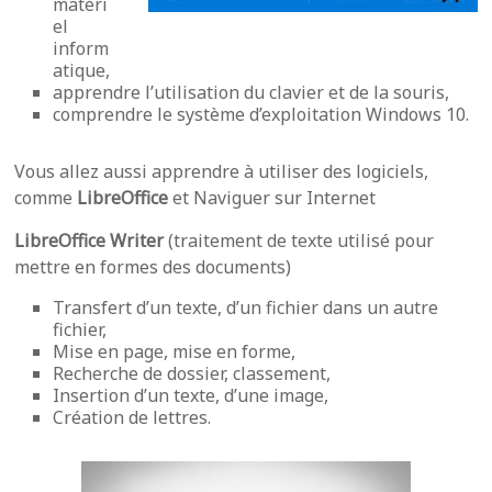
matéri
el
inform
atique,
apprendre l’utilisation du clavier et de la souris,
comprendre le système d’exploitation Windows 10.
Vous allez aussi apprendre à utiliser des logiciels,
comme
LibreOffice
et Naviguer sur Internet
LibreOffice Writer
(traitement de texte utilisé pour
mettre en formes des documents)
Transfert d’un texte, d’un fichier dans un autre
fichier,
Mise en page, mise en forme,
Recherche de dossier, classement,
Insertion d’un texte, d’une image,
Création de lettres.