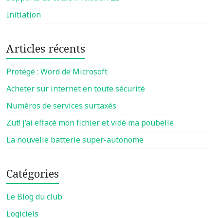
Initiation
Articles récents
Protégé : Word de Microsoft
Acheter sur internet en toute sécurité
Numéros de services surtaxés
Zut! j’ai effacé mon fichier et vidé ma poubelle
La nouvelle batterie super-autonome
Catégories
Le Blog du club
Logiciels