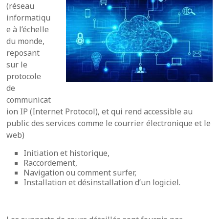
(réseau
informatiqu
e à l’échelle
du monde,
reposant
sur le
protocole
de
communicat
ion IP (Internet Protocol), et qui rend accessible au
public des services comme le courrier électronique et le
web)
Initiation et historique,
Raccordement,
Navigation ou comment surfer,
Installation et désinstallation d’un logiciel.