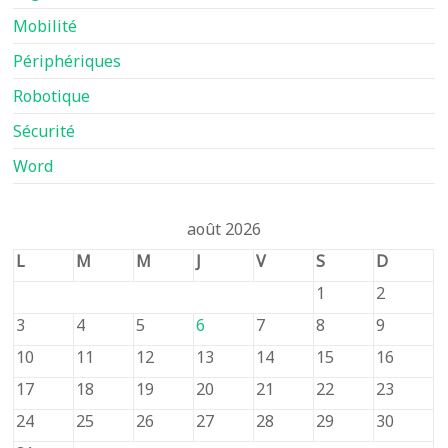
Mobilité
Périphériques
Robotique
Sécurité
Word
août 2026
L
M
M
J
V
S
D
1
2
3
4
5
6
7
8
9
10
11
12
13
14
15
16
17
18
19
20
21
22
23
24
25
26
27
28
29
30