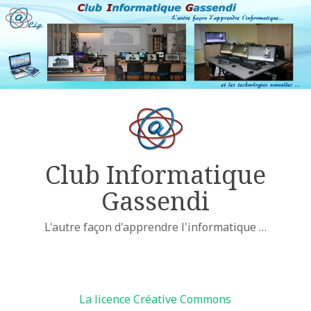
Club Informatique
Gassendi
L'autre façon d'apprendre l'informatique …
Licences
La licence Créative Commons