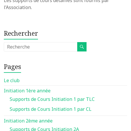
Les supports de cours détaillés sont fournis par
l’Association.
Rechercher
Pages
Le club
Initiation 1ère année
Supports de Cours Initiation 1 par TLC
Supports de Cours Initiation 1 par CL
Initiation 2ème année
Supports de Cours Initiation 2A