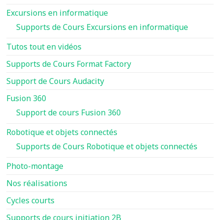
Excursions en informatique
Supports de Cours Excursions en informatique
Tutos tout en vidéos
Supports de Cours Format Factory
Support de Cours Audacity
Fusion 360
Support de cours Fusion 360
Robotique et objets connectés
Supports de Cours Robotique et objets connectés
Photo-montage
Nos réalisations
Cycles courts
Supports de cours initiation 2B