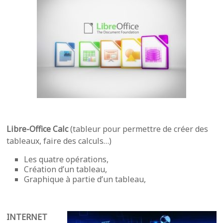
Libre-Office Calc
(tableur pour permettre de créer des
tableaux, faire des calculs…)
Les quatre opérations,
Création d’un tableau,
Graphique à partie d’un tableau,
INTERNET