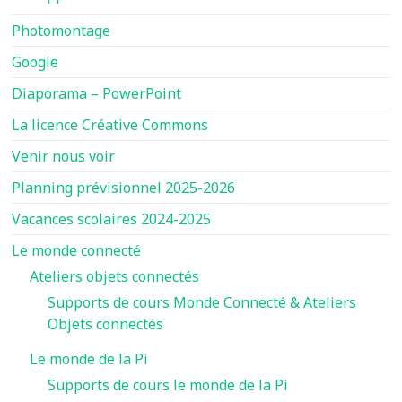
Photomontage
Google
Diaporama – PowerPoint
La licence Créative Commons
Venir nous voir
Planning prévisionnel 2025-2026
Vacances scolaires 2024-2025
Le monde connecté
Ateliers objets connectés
Supports de cours Monde Connecté & Ateliers
Objets connectés
Le monde de la Pi
Supports de cours le monde de la Pi