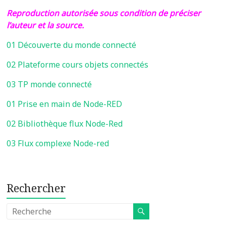
Reproduction autorisée sous condition de préciser
l’auteur et la source.
01 Découverte du monde connecté
02 Plateforme cours objets connectés
03 TP monde connecté
01 Prise en main de Node-RED
02 Bibliothèque flux Node-Red
03 Flux complexe Node-red
Rechercher