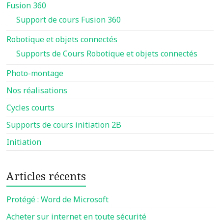
Fusion 360
Support de cours Fusion 360
Robotique et objets connectés
Supports de Cours Robotique et objets connectés
Photo-montage
Nos réalisations
Cycles courts
Supports de cours initiation 2B
Initiation
Articles récents
Protégé : Word de Microsoft
Acheter sur internet en toute sécurité