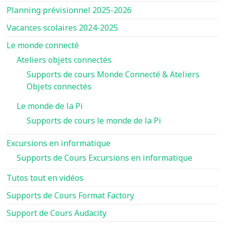
Planning prévisionnel 2025-2026
Vacances scolaires 2024-2025
Le monde connecté
Ateliers objets connectés
Supports de cours Monde Connecté & Ateliers
Objets connectés
Le monde de la Pi
Supports de cours le monde de la Pi
Excursions en informatique
Supports de Cours Excursions en informatique
Tutos tout en vidéos
Supports de Cours Format Factory
Support de Cours Audacity