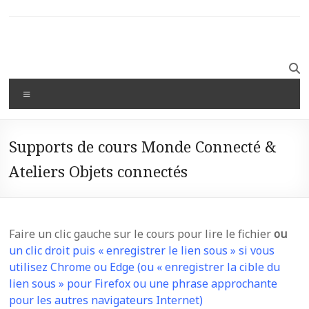
Supports de cours Monde Connecté &
Ateliers Objets connectés
Faire un clic gauche sur le cours pour lire le fichier
ou
un clic droit puis « enregistrer le lien sous » si vous
utilisez Chrome ou Edge (ou « enregistrer la cible du
lien sous » pour Firefox ou une phrase approchante
pour les autres navigateurs Internet)