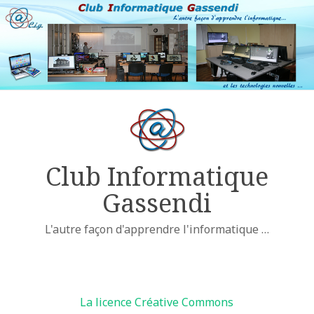
Club Informatique
Gassendi
L'autre façon d'apprendre l'informatique …
Licences
La licence Créative Commons