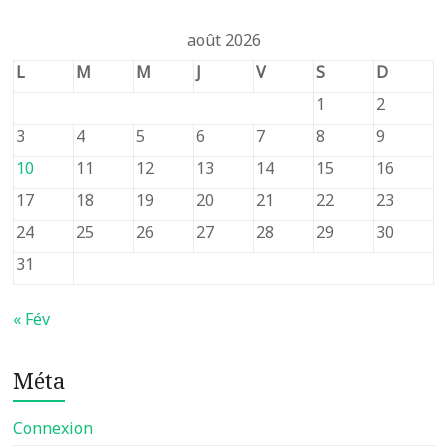
août 2026
L
M
M
J
V
S
D
1
2
3
4
5
6
7
8
9
10
11
12
13
14
15
16
17
18
19
20
21
22
23
24
25
26
27
28
29
30
31
« Fév
Méta
Connexion