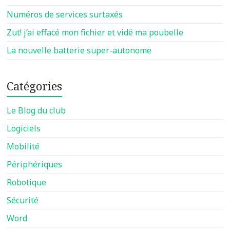
Numéros de services surtaxés
Zut! j’ai effacé mon fichier et vidé ma poubelle
La nouvelle batterie super-autonome
Catégories
Le Blog du club
Logiciels
Mobilité
Périphériques
Robotique
Sécurité
Word