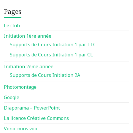
Pages
Le club
Initiation 1ère année
Supports de Cours Initiation 1 par TLC
Supports de Cours Initiation 1 par CL
Initiation 2ème année
Supports de Cours Initiation 2A
Photomontage
Google
Diaporama – PowerPoint
La licence Créative Commons
Venir nous voir