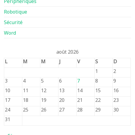
Périphériques
Robotique
Sécurité
Word
août 2026
L
M
M
J
V
S
D
1
2
3
4
5
6
7
8
9
10
11
12
13
14
15
16
17
18
19
20
21
22
23
24
25
26
27
28
29
30
31