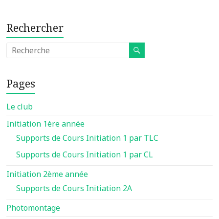
Rechercher
Pages
Le club
Initiation 1ère année
Supports de Cours Initiation 1 par TLC
Supports de Cours Initiation 1 par CL
Initiation 2ème année
Supports de Cours Initiation 2A
Photomontage