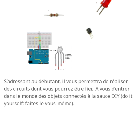
S’adressant au débutant, il vous permettra de réaliser
des circuits dont vous pourrez être fier. A vous d’entrer
dans le monde des objets connectés à la sauce DIY (do it
yourself: faites le vous-même).