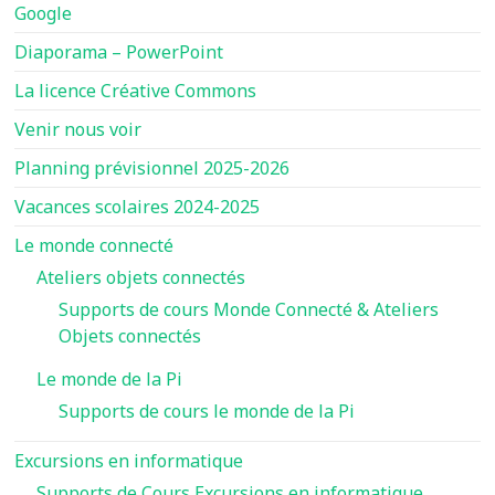
Google
Diaporama – PowerPoint
La licence Créative Commons
Venir nous voir
Planning prévisionnel 2025-2026
Vacances scolaires 2024-2025
Le monde connecté
Ateliers objets connectés
Supports de cours Monde Connecté & Ateliers
Objets connectés
Le monde de la Pi
Supports de cours le monde de la Pi
Excursions en informatique
Supports de Cours Excursions en informatique