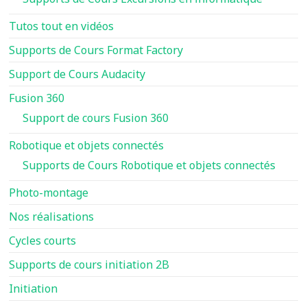
Tutos tout en vidéos
Supports de Cours Format Factory
Support de Cours Audacity
Fusion 360
Support de cours Fusion 360
Robotique et objets connectés
Supports de Cours Robotique et objets connectés
Photo-montage
Nos réalisations
Cycles courts
Supports de cours initiation 2B
Initiation