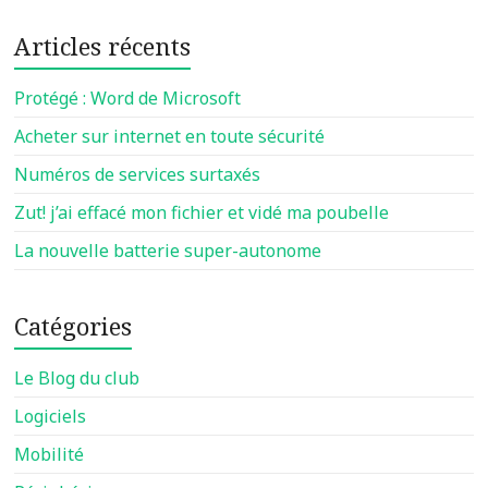
Articles récents
Protégé : Word de Microsoft
Acheter sur internet en toute sécurité
Numéros de services surtaxés
Zut! j’ai effacé mon fichier et vidé ma poubelle
La nouvelle batterie super-autonome
Catégories
Le Blog du club
Logiciels
Mobilité