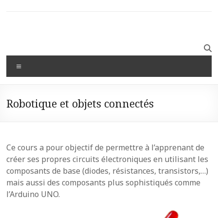
Robotique et objets connectés
Ce cours a pour objectif de permettre à l’apprenant de
créer ses propres circuits électroniques en utilisant les
composants de base (diodes, résistances, transistors,…)
mais aussi des composants plus sophistiqués comme
l’Arduino UNO.