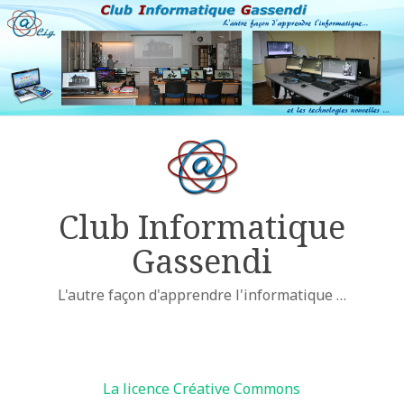
Club Informatique
Gassendi
L'autre façon d'apprendre l'informatique …
Licences
La licence Créative Commons