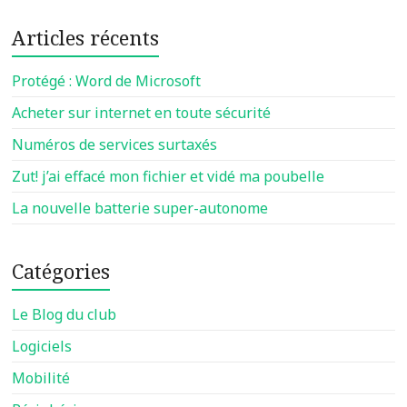
Articles récents
Protégé : Word de Microsoft
Acheter sur internet en toute sécurité
Numéros de services surtaxés
Zut! j’ai effacé mon fichier et vidé ma poubelle
La nouvelle batterie super-autonome
Catégories
Le Blog du club
Logiciels
Mobilité