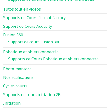
Tutos tout en vidéos
Supports de Cours Format Factory
Support de Cours Audacity
Fusion 360
Support de cours Fusion 360
Robotique et objets connectés
Supports de Cours Robotique et objets connectés
Photo-montage
Nos réalisations
Cycles courts
Supports de cours initiation 2B
Initiation