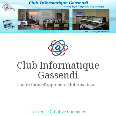
Club Informatique
Gassendi
L'autre façon d'apprendre l'informatique …
Licences
La licence Créative Commons