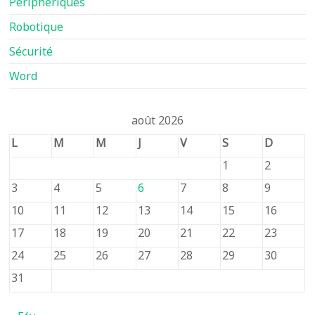
Périphériques
Robotique
Sécurité
Word
août 2026
L
M
M
J
V
S
D
1
2
3
4
5
6
7
8
9
10
11
12
13
14
15
16
17
18
19
20
21
22
23
24
25
26
27
28
29
30
31