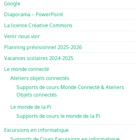
Google
Diaporama – PowerPoint
La licence Créative Commons
Venir nous voir
Planning prévisionnel 2025-2026
Vacances scolaires 2024-2025
Le monde connecté
Ateliers objets connectés
Supports de cours Monde Connecté & Ateliers
Objets connectés
Le monde de la Pi
Supports de cours le monde de la Pi
Excursions en informatique
Supports de Cours Excursions en informatique