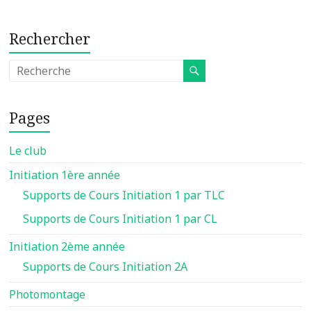
Rechercher
Pages
Le club
Initiation 1ère année
Supports de Cours Initiation 1 par TLC
Supports de Cours Initiation 1 par CL
Initiation 2ème année
Supports de Cours Initiation 2A
Photomontage